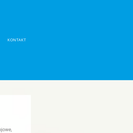
KONTAKT
ojowe,